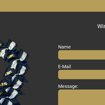
Wir
Name
E-Mail
Message: