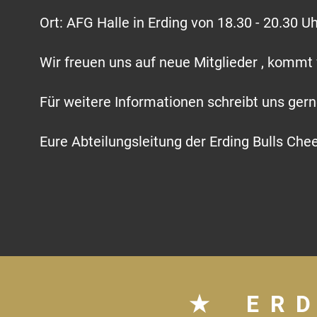
Ort: AFG Halle in Erding von 18.30 - 20.30 Uh
Wir freuen uns auf neue Mitglieder , kommt
Für weitere Informationen schreibt uns gern
Eure Abteilungsleitung der Erding Bulls Che
★
ERD