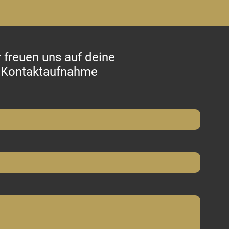
 freuen uns auf deine
Kontaktaufnahme