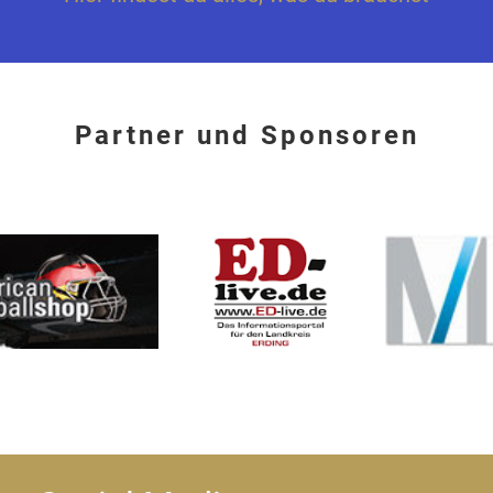
Partner und Sponsoren