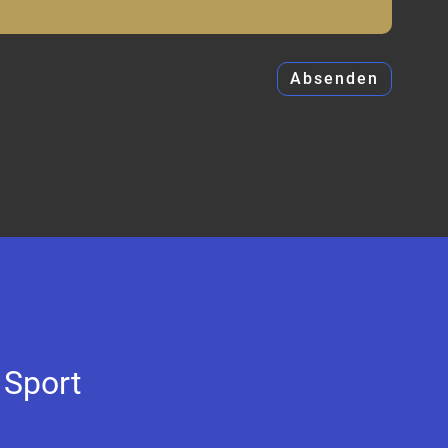
 Sport