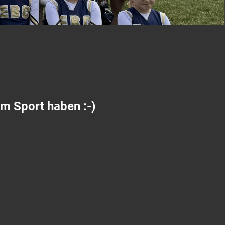
rem Sport haben :-)