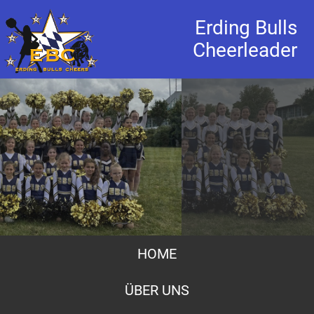
Erding Bulls
Cheerleader
HOME
ÜBER UNS