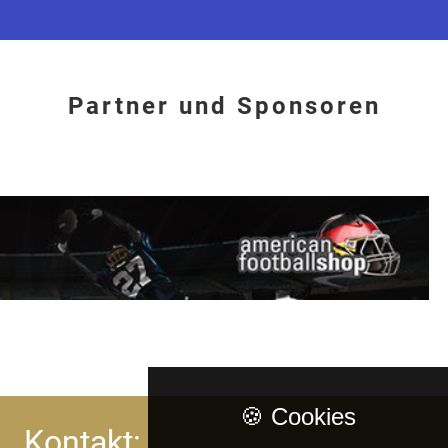
Partner und Sponsoren
🍪 Cookies
Kontakt: