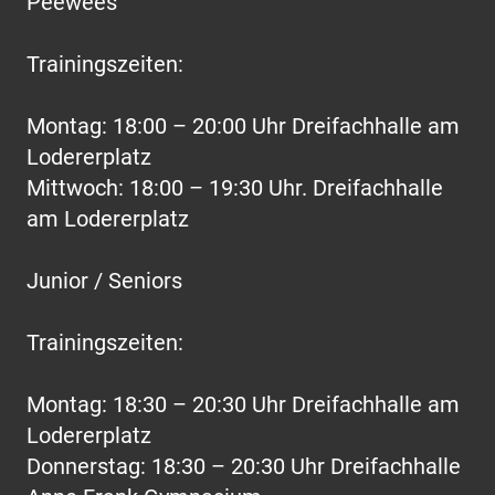
Peewees
Trainingszeiten:
Montag: 18:00 – 20:00 Uhr Dreifachhalle am
Lodererplatz
Mittwoch: 18:00 – 19:30 Uhr. Dreifachhalle
am Lodererplatz
Junior / Seniors
Trainingszeiten:
Montag: 18:30 – 20:30 Uhr Dreifachhalle am
Lodererplatz
Donnerstag: 18:30 – 20:30 Uhr Dreifachhalle