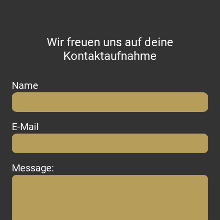
Wir freuen uns auf deine
Kontaktaufnahme
Name
E-Mail
Message: