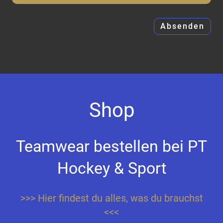
Shop
Teamwear bestellen bei PT
Hockey & Sport
>>> Hier findest du alles, was du brauchst
<<<