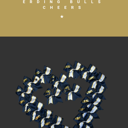
ERDING BULLS
CHEERS
★