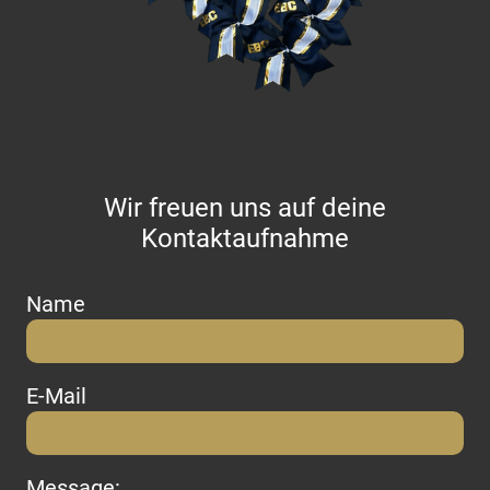
Wir freuen uns auf deine
Kontaktaufnahme
Name
E-Mail
Message: