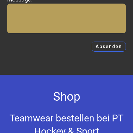
Shop
Teamwear bestellen bei PT
Hockey & Sport