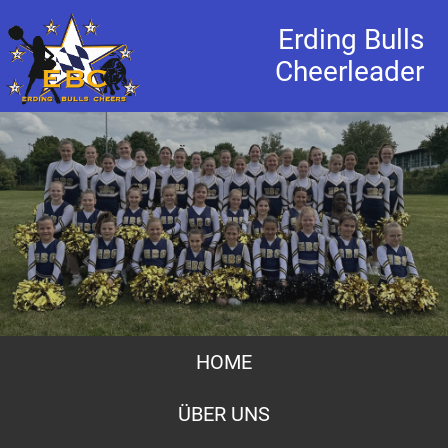
Erding Bulls
Cheerleader
HOME
ÜBER UNS