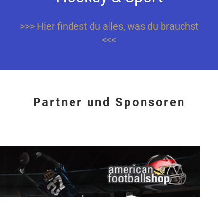
>>> Hier findest du alles, was du brauchst
<<<
Partner und Sponsoren