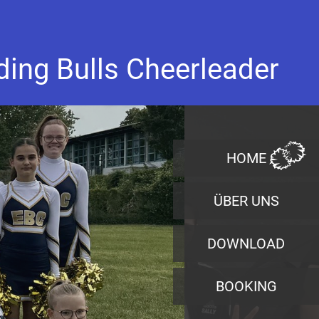
ding Bulls Cheerleader
HOME
ÜBER UNS
DOWNLOAD
BOOKING