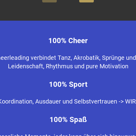
100% Cheer
eerleading verbindet Tanz, Akrobatik, Sprünge und
Leidenschaft, Rhythmus und pure Motivation
100% Sport
, Koordination, Ausdauer und Selbstvertrauen -> 
100% Spaß