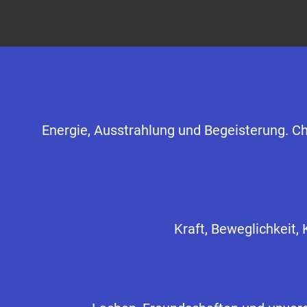
Energie, Ausstrahlung und Begeisterung. Ch
Kraft, Beweglichkeit