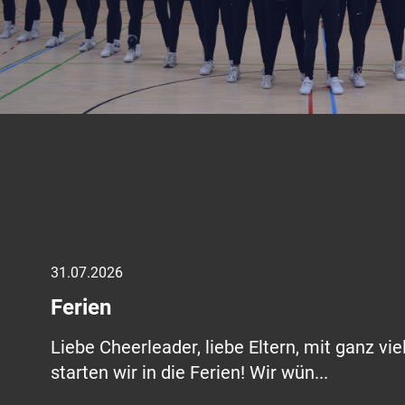
31.07.2026
Ferien
Liebe Cheerleader, liebe Eltern, mit ganz v
starten wir in die Ferien! Wir wün...