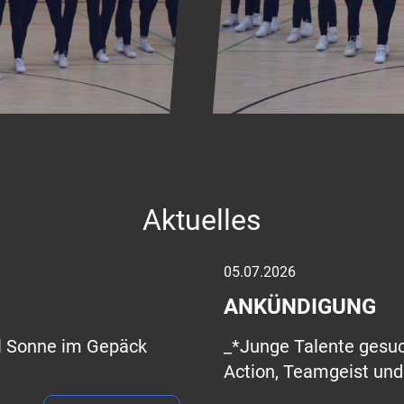
Aktuelles
05.07.2026
ANKÜNDIGUNG
iel Sonne im Gepäck
_*Junge Talente gesuch
Action, Teamgeist und