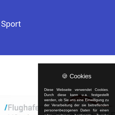
 Sport
🍪 Cookies
Diese Webseite verwendet Cookies.
Durch diese kann u.a. fest­ge­stellt
werden, ob Sie uns eine Einwilligung zu
der Verarbeitung der sie betreffenden
personenbezogenen Daten für einen