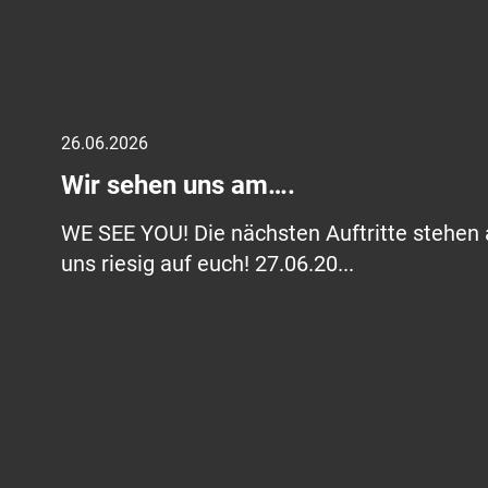
26.06.2026
Wir sehen uns am….
WE SEE YOU! Die nächsten Auftritte stehen 
uns riesig auf euch! 27.06.20...