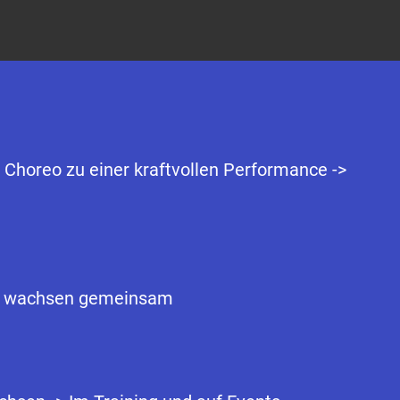
 Choreo zu einer kraftvollen Performance ->
WIR wachsen gemeinsam